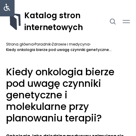
Katalog stron
internetowych
Strona główna
›
Poradnik
›
Zdrowie i medycyna
›
Kiedy onkologia bierze pod uwagę czynniki genetyczne...
Kiedy onkologia bierze
pod uwagę czynniki
genetyczne i
molekularne przy
planowaniu terapii?