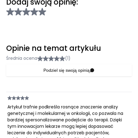
Dodaj swoją opinię:
Opinie na temat artykułu
Średnia ocena
(1)
Podziel się swoją opinią
Artykuł trafnie podkreśla rosnące znaczenie analizy
genetycznej i molekularnej w onkologii, co pozwala na
bardziej spersonalizowane podejście do terapii. Dzięki
tym innowacjom lekarze mogą lepiej dopasować
leczenie do indywidualnych potrzeb pacjentów,