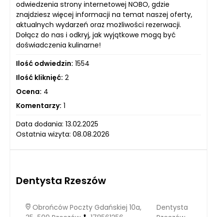
odwiedzenia strony internetowej NOBO, gdzie
znajdziesz więcej informacji na temat naszej oferty,
aktualnych wydarzeń oraz możliwości rezerwacji.
Dołącz do nas i odkryj, jak wyjątkowe mogą być
doświadczenia kulinarne!
Ilość odwiedzin:
1554
Ilość kliknięć:
2
Ocena:
4
Komentarzy:
1
Data dodania: 13.02.2025
Ostatnia wizyta: 08.08.2026
Dentysta Rzeszów
Obrońców Poczty Gdańskiej 10a,
Dentysta