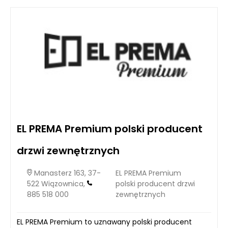
EL PREMA Premium polski producent
drzwi zewnętrznych
Manasterz 163, 37-
EL PREMA Premium
522 Wiązownica,
polski producent drzwi
885 518 000
zewnętrznych
EL PREMA Premium to uznawany polski producent