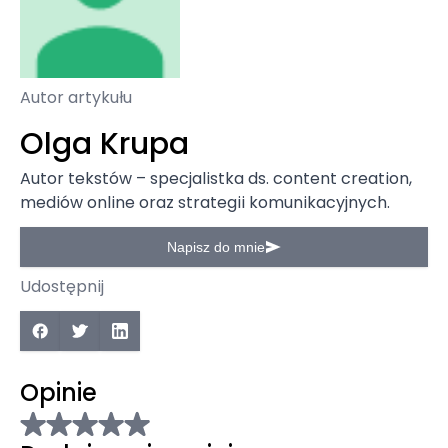
Autor artykułu
Olga Krupa
Autor tekstów – specjalistka ds. content creation,
mediów online oraz strategii komunikacyjnych.
Napisz do mnie
Udostępnij
Opinie