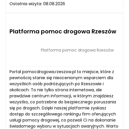
Ostatnia wizyta: 08.08.2026
Platforma pomoc drogowa Rzeszów
Platforma pomoc drogowa Rzeszów
Portal pomocdrogowa.rzeszow.pl to miejsce, które z
pewnością stanie się nieocenionym wsparciem dla
wszystkich osób podróżujących po Rzeszowie i
okolicach. To nie tylko strona internetowa, ale
prawdziwe centrum informacji, w którym znajdziesz
wszystko, co potrzebne do bezpiecznego poruszania
się po drogach. Dzięki naszej platformie zyskasz
dostęp do szczegółowego rankingu firm oferujących
usługi pomocy drogowej, co pozwoli Ci na dokonanie
świadomego wyboru w sytuacjach awaryjnych. Warto