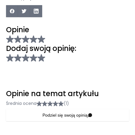
Opinie
Dodaj swoją opinię:
Opinie na temat artykułu
Średnia ocena
(1)
Podziel się swoją opinią