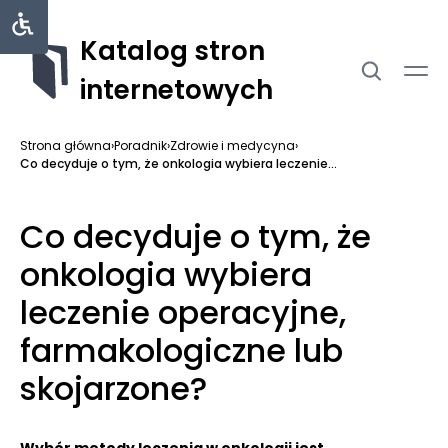
Katalog stron
internetowych
Strona główna
›
Poradnik
›
Zdrowie i medycyna
›
Co decyduje o tym, że onkologia wybiera leczenie...
Co decyduje o tym, że
onkologia wybiera
leczenie operacyjne,
farmakologiczne lub
skojarzone?